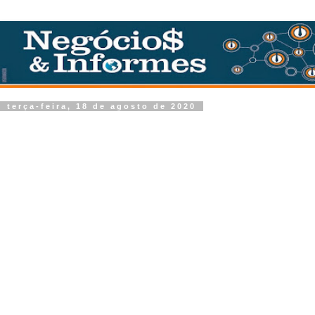
terça-feira, 18 de agosto de 2020