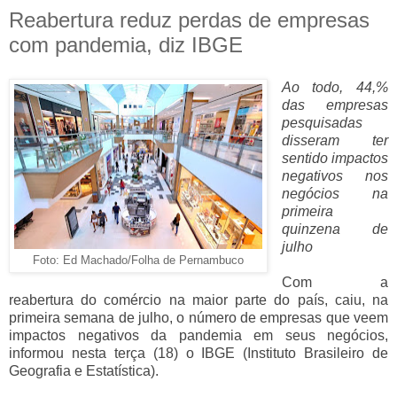
Reabertura reduz perdas de empresas
com pandemia, diz IBGE
Ao todo, 44,%
das empresas
pesquisadas
disseram ter
sentido impactos
negativos nos
negócios na
primeira
quinzena de
julho
Foto: Ed Machado/Folha de Pernambuco
Com a
reabertura do comércio na maior parte do país, caiu, na
primeira semana de julho, o número de empresas que veem
impactos negativos da pandemia em seus negócios,
informou nesta terça (18) o IBGE (Instituto Brasileiro de
Geografia e Estatística).