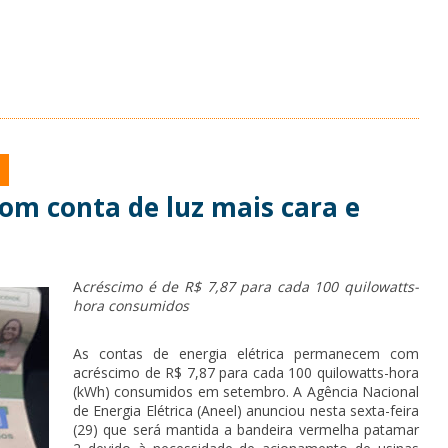
om conta de luz mais cara e
A
créscimo é de R$ 7,87 para cada 100 quilowatts-
hora consumidos
As contas de energia elétrica permanecem com
acréscimo de R$ 7,87 para cada 100 quilowatts-hora
(kWh) consumidos em setembro. A Agência Nacional
de Energia Elétrica (Aneel) anunciou nesta sexta-feira
(29) que será mantida a bandeira vermelha patamar