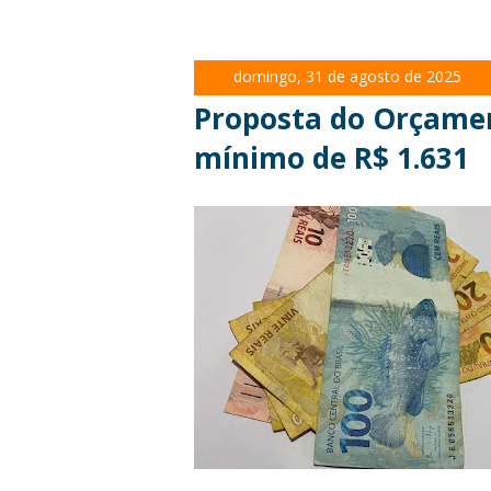
domingo, 31 de agosto de 2025
Proposta do Orçamen
mínimo de R$ 1.631