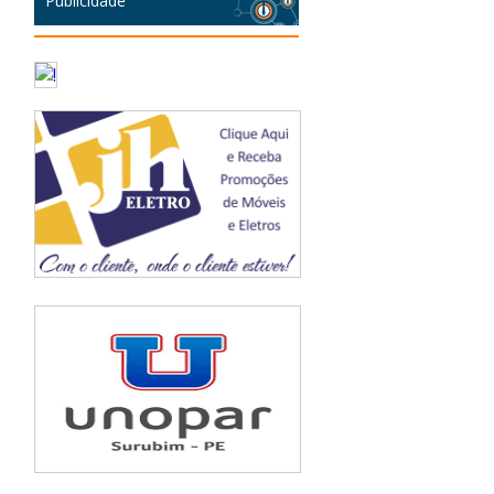
Publicidade