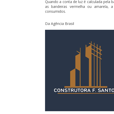
Quando a conta de luz é calculada pela 
as bandeiras vermelha ou amarela, a
consumidos.
Da Agência Brasil