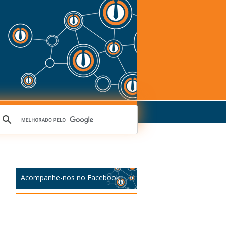
Acompanhe-nos no Facebook