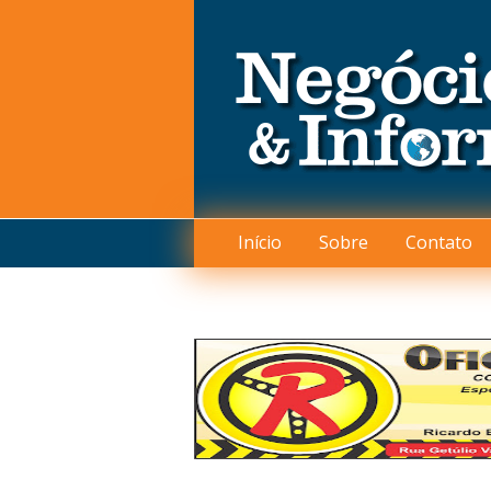
Início
Sobre
Contato