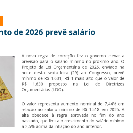
to de 2026 prevê salário
A nova regra de correção fez o governo elevar a
previsão para o salário mínimo no próximo ano. O
Projeto da Lei Orçamentária de 2026, enviado na
noite desta sexta-feira (29) ao Congresso, prevê
mínimo de R$ 1.631, R$ 1 mais alto que o valor de
R$ 1.630 proposto na Lei de Diretrizes
Orçamentárias (LDO).
O valor representa aumento nominal de 7,44% em
relação ao salário mínimo de R$ 1.518 em 2025. A
alta obedece à regra aprovada no fim do ano
passado, que limita o crescimento do salário mínimo
a 2,5% acima da inflação do ano anterior.