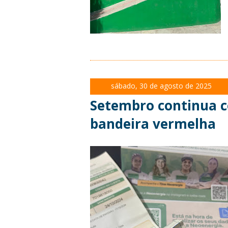
sábado, 30 de agosto de 2025
Setembro continua c
bandeira vermelha