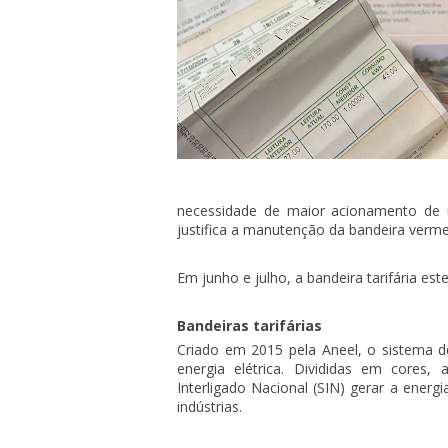
necessidade de maior acionamento de u
justifica a manutenção da bandeira verme
Em junho e julho, a bandeira tarifária e
Bandeiras tarifárias
Criado em 2015 pela Aneel, o sistema de 
energia elétrica. Divididas em cores
Interligado Nacional (SIN) gerar a energ
indústrias.