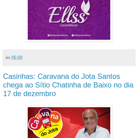
às
05:00
Casinhas: Caravana do Jota Santos
chega ao Sítio Chatinha de Baixo no dia
17 de dezembro