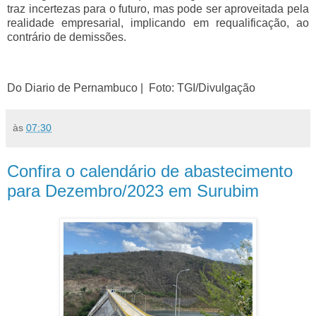
traz incertezas para o futuro, mas pode ser aproveitada pela
realidade empresarial, implicando em requalificação, ao
contrário de demissões.
Do Diario de Pernambuco |
Foto: TGI/Divulgação
às
07:30
Confira o calendário de abastecimento
para Dezembro/2023 em Surubim