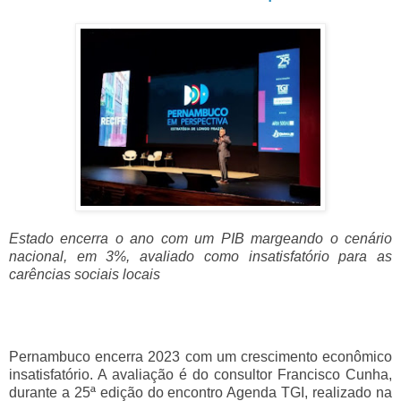
Estado encerra o ano com um PIB margeando o cenário
nacional, em 3%, avaliado como insatisfatório para as
carências sociais locais
Pernambuco encerra 2023 com um crescimento econômico
insatisfatório. A avaliação é do consultor Francisco Cunha,
durante a 25ª edição do encontro Agenda TGI, realizado na