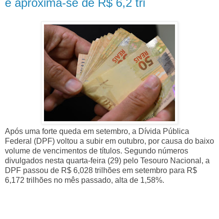
e aproxima-se de R$ 6,2 tri
Após uma forte queda em setembro, a Dívida Pública
Federal (DPF) voltou a subir em outubro, por causa do baixo
volume de vencimentos de títulos. Segundo números
divulgados nesta quarta-feira (29) pelo Tesouro Nacional, a
DPF passou de R$ 6,028 trilhões em setembro para R$
6,172 trilhões no mês passado, alta de 1,58%.