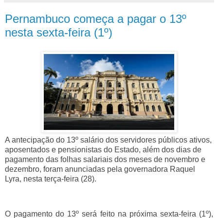
Pernambuco começa a pagar o 13º
nesta sexta-feira (1º)
A antecipação do 13º salário dos servidores públicos ativos,
aposentados e pensionistas do Estado, além dos dias de
pagamento das folhas salariais dos meses de novembro e
dezembro, foram anunciadas pela governadora Raquel
Lyra, nesta terça-feira (28).
O pagamento do 13º será feito na próxima sexta-feira (1º),