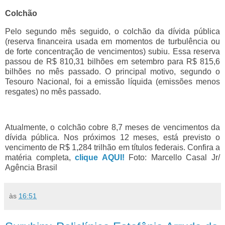
Colchão
Pelo segundo mês seguido, o colchão da dívida pública
(reserva financeira usada em momentos de turbulência ou
de forte concentração de vencimentos) subiu. Essa reserva
passou de R$ 810,31 bilhões em setembro para R$ 815,6
bilhões no mês passado. O principal motivo, segundo o
Tesouro Nacional, foi a emissão líquida (emissões menos
resgates) no mês passado.
Atualmente, o colchão cobre 8,7 meses de vencimentos da
dívida pública. Nos próximos 12 meses, está previsto o
vencimento de R$ 1,284 trilhão em títulos federais. Confira a
matéria completa,
clique AQUI!
Foto: Marcello Casal Jr/
Agência Brasil
às
16:51