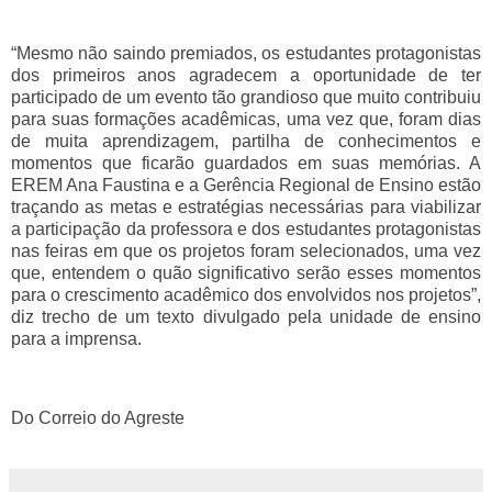
“Mesmo não saindo premiados, os estudantes protagonistas
dos primeiros anos agradecem a oportunidade de ter
participado de um evento tão grandioso que muito contribuiu
para suas formações acadêmicas, uma vez que, foram dias
de muita aprendizagem, partilha de conhecimentos e
momentos que ficarão guardados em suas memórias. A
EREM Ana Faustina e a Gerência Regional de Ensino estão
traçando as metas e estratégias necessárias para viabilizar
a participação da professora e dos estudantes protagonistas
nas feiras em que os projetos foram selecionados, uma vez
que, entendem o quão significativo serão esses momentos
para o crescimento acadêmico dos envolvidos nos projetos”,
diz trecho de um texto divulgado pela unidade de ensino
para a imprensa.
Do Correio do Agreste