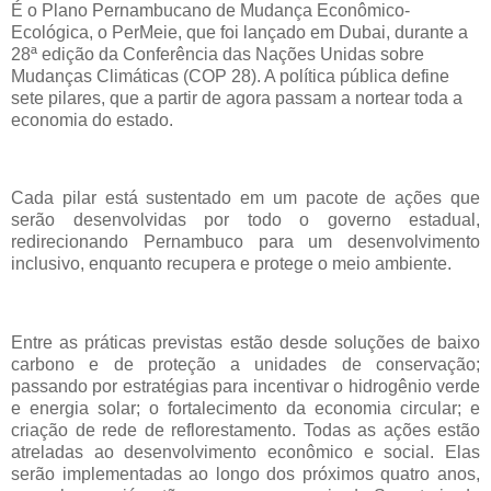
É o Plano Pernambucano de Mudança Econômico-
Ecológica, o PerMeie, que foi lançado em Dubai, durante a
28ª edição da Conferência das Nações Unidas sobre
Mudanças Climáticas (COP 28). A política pública define
sete pilares, que a partir de agora passam a nortear toda a
economia do estado.
Cada pilar está sustentado em um pacote de ações que
serão desenvolvidas por todo o governo estadual,
redirecionando Pernambuco para um desenvolvimento
inclusivo, enquanto recupera e protege o meio ambiente.
Entre as práticas previstas estão desde soluções de baixo
carbono e de proteção a unidades de conservação;
passando por estratégias para incentivar o hidrogênio verde
e energia solar; o fortalecimento da economia circular; e
criação de rede de reflorestamento. Todas as ações estão
atreladas ao desenvolvimento econômico e social. Elas
serão implementadas ao longo dos próximos quatro anos,