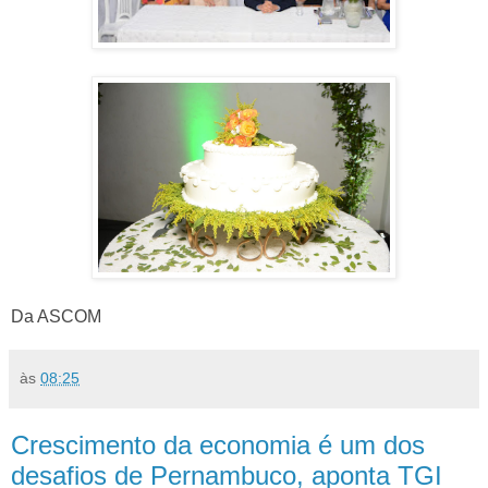
Da ASCOM
às
08:25
Crescimento da economia é um dos
desafios de Pernambuco, aponta TGI