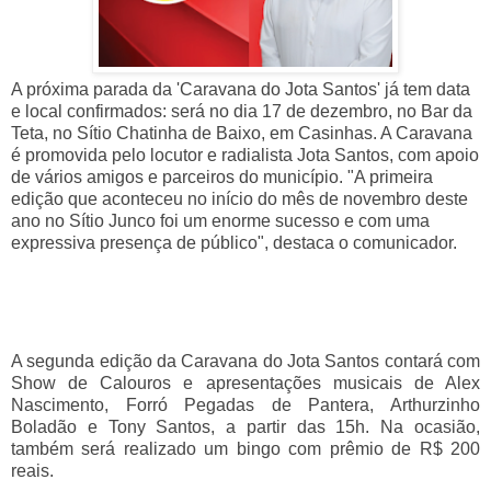
A próxima parada da 'Caravana do Jota Santos' já tem data
e local confirmados: será no dia 17 de dezembro, no Bar da
Teta, no Sítio Chatinha de Baixo, em Casinhas. A Caravana
é promovida pelo locutor e radialista Jota Santos, com apoio
de vários amigos e parceiros do município. "A primeira
edição que aconteceu no início do mês de novembro deste
ano no Sítio Junco foi um enorme sucesso e com uma
expressiva presença de público", destaca o comunicador.
A segunda edição da Caravana do Jota Santos contará com
Show de Calouros e apresentações musicais de Alex
Nascimento, Forró Pegadas de Pantera, Arthurzinho
Boladão e Tony Santos, a partir das 15h. Na ocasião,
também será realizado um bingo com prêmio de R$ 200
reais.