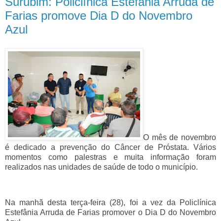
Surubim: Policlínica Estefânia Arruda de
Farias promove Dia D do Novembro
Azul
O mês de novembro
é dedicado a prevenção do Câncer de Próstata. Vários
momentos como palestras e muita informação foram
realizados nas unidades de saúde de todo o município.
Na manhã desta terça-feira (28), foi a vez da Policlínica
Estefânia Arruda de Farias promover o Dia D do Novembro