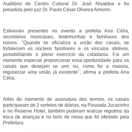
Auditório do Centro Cultural Dr. José Nivaldoe e foi
presidida pelo juiz Dr. Paulo César Oliveira Amorim.
Estiveram presentes no evento a prefeita Ana Célia,
secretários municipais, testemunhas e familiares dos
noivos. "Quando se oficializa a união dos casais, se
fortalecem os núcleos familiares e os vínculos afetivos,
possibilitando o pleno exercício da cidadania. Foi um
momento especial proporcionar essa oportunidade para os
casais que desejam se unir ou, como foi a maioria,
regularizar uma união já existente", afirma a prefeita Ana
Célia.
Além do momento de assinatura dos termos, os casais
participaram de 2 sorteios de diárias, na Pousada Jucazinho
e no Reserve Hotel, também puderam realizar registros da
troca de alianças e no bolo de noiva que foi ofertado pela
Prefeitura
.