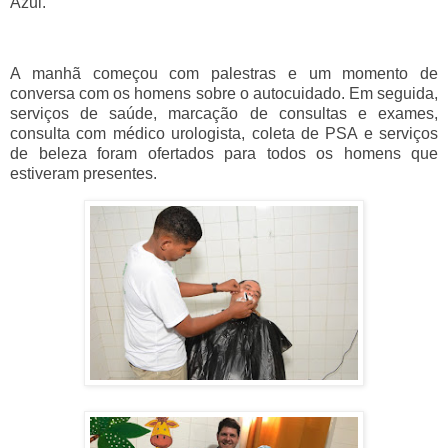
Azul.
A manhã começou com palestras e um momento de
conversa com os homens sobre o autocuidado. Em seguida,
serviços de saúde, marcação de consultas e exames,
consulta com médico urologista, coleta de PSA e serviços
de beleza foram ofertados para todos os homens que
estiveram presentes.