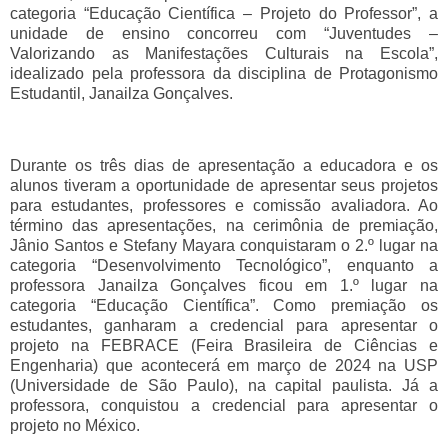
categoria “Educação Científica – Projeto do Professor”, a
unidade de ensino concorreu com “Juventudes –
Valorizando as Manifestações Culturais na Escola”,
idealizado pela professora da disciplina de Protagonismo
Estudantil, Janailza Gonçalves.
Durante os três dias de apresentação a educadora e os
alunos tiveram a oportunidade de apresentar seus projetos
para estudantes, professores e comissão avaliadora. Ao
término das apresentações, na cerimônia de premiação,
Jânio Santos e Stefany Mayara conquistaram o 2.º lugar na
categoria “Desenvolvimento Tecnológico”, enquanto a
professora Janailza Gonçalves ficou em 1.º lugar na
categoria “Educação Científica”. Como premiação os
estudantes, ganharam a credencial para apresentar o
projeto na FEBRACE (Feira Brasileira de Ciências e
Engenharia) que acontecerá em março de 2024 na USP
(Universidade de São Paulo), na capital paulista. Já a
professora, conquistou a credencial para apresentar o
projeto no México.