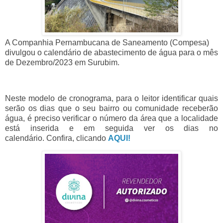
A Companhia Pernambucana de Saneamento (Compesa)
divulgou o calendário de abastecimento de água para o mês
de Dezembro/2023 em Surubim.
Neste modelo de cronograma, para o leitor identificar quais
serão os dias que o seu bairro ou comunidade receberão
água, é preciso verificar o número da área que a localidade
está inserida e em seguida ver os dias no
calendário.
Confira, clicando
AQUI!