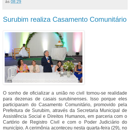
às
08:29
Surubim realiza Casamento Comunitário
O sonho de oficializar a união no civil tornou-se realidade
para dezenas de casais surubinenses. Isso porque eles
participaram do Casamento Comunitário, promovido pela
Prefeitura de Surubim, através da Secretaria Municipal de
Assistência Social e Direitos Humanos, em parceria com o
Cartório de Registro Civil e com o Poder Judiciário do
município. A cerimônia aconteceu nesta quarta-feira (29), no