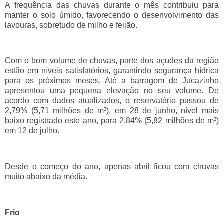
A frequência das chuvas durante o mês contribuiu para
manter o solo úmido, favorecendo o desenvolvimento das
lavouras, sobretudo de milho e feijão.
Com o bom volume de chuvas, parte dos açudes da região
estão em níveis satisfatórios, garantindo segurança hídrica
para os próximos meses. Até a barragem de Jucazinho
apresentou uma pequena elevação no seu volume. De
acordo com dados atualizados, o reservatório passou de
2,79% (5,71 milhões de m³), em 28 de junho, nível mais
baixo registrado este ano, para 2,84% (5,82 milhões de m³)
em 12 de julho.
Desde o começo do ano, apenas abril ficou com chuvas
muito abaixo da média.
Frio