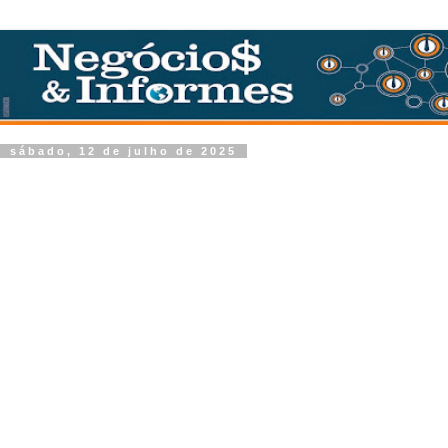
sábado, 12 de julho de 2025