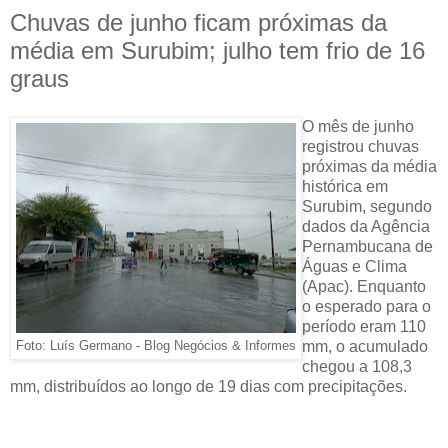
Chuvas de junho ficam próximas da
média em Surubim; julho tem frio de 16
graus
O mês de junho
registrou chuvas
próximas da média
histórica em
Surubim, segundo
dados da Agência
Pernambucana de
Águas e Clima
(Apac). Enquanto
o esperado para o
período eram 110
mm, o acumulado
Foto: Luís Germano - Blog Negócios & Informes
chegou a 108,3
mm, distribuídos ao longo de 19 dias com precipitações.