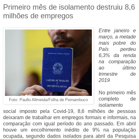
Primeiro mês de isolamento destruiu 8,6
milhões de empregos
Entre janeiro e
março, a metade
mais pobre do
País perdeu
6,3% da renda
na comparação
ao último
trimestre de
2019
No primeiro mês
completo de
Foto: Paullo Allmeida/Folha de Pernambuco
isolamento
social imposto pela Covid-19, 8,6 milhões de pessoas
deixaram de trabalhar em empregos formais e informais, na
comparação com igual período do ano passado. Em abril
houve um encolhimento inédito de 9% na população
ocupada, segundo dados isolados para abril da Pesquisa