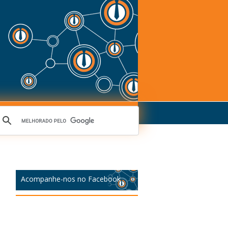
Acompanhe-nos no Facebook