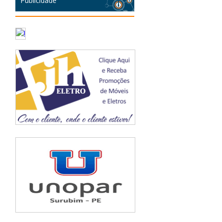
Publicidade