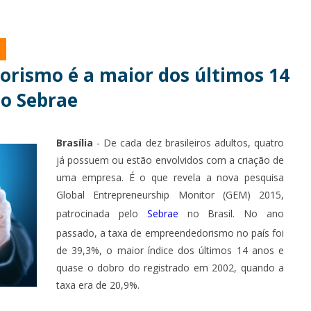
rismo é a maior dos últimos 14
 o Sebrae
Brasília
- De cada dez brasileiros adultos, quatro
já possuem ou estão envolvidos com a criação de
uma empresa. É o que revela a nova pesquisa
Global Entrepreneurship Monitor (GEM) 2015,
patrocinada pelo
Sebrae
no Brasil. No ano
passado, a taxa de empreendedorismo no país foi
de 39,3%, o maior índice dos últimos 14 anos e
quase o dobro do registrado em 2002, quando a
taxa era de 20,9%.