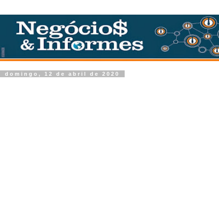
domingo, 12 de abril de 2020