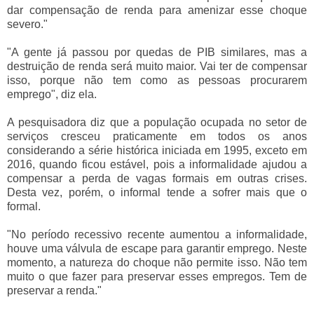
dar compensação de renda para amenizar esse choque
severo."
"A gente já passou por quedas de PIB similares, mas a
destruição de renda será muito maior. Vai ter de compensar
isso, porque não tem como as pessoas procurarem
emprego", diz ela.
A pesquisadora diz que a população ocupada no setor de
serviços cresceu praticamente em todos os anos
considerando a série histórica iniciada em 1995, exceto em
2016, quando ficou estável, pois a informalidade ajudou a
compensar a perda de vagas formais em outras crises.
Desta vez, porém, o informal tende a sofrer mais que o
formal.
"No período recessivo recente aumentou a informalidade,
houve uma válvula de escape para garantir emprego. Neste
momento, a natureza do choque não permite isso. Não tem
muito o que fazer para preservar esses empregos. Tem de
preservar a renda."