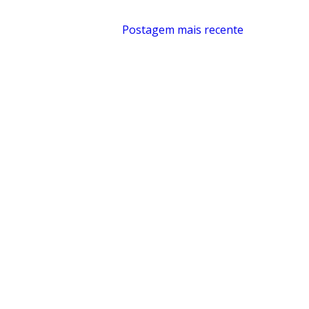
Postagem mais recente