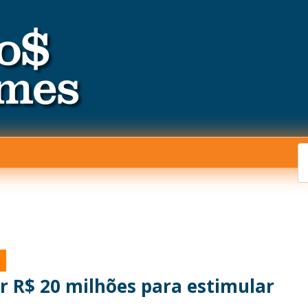
r R$ 20 milhões para estimular