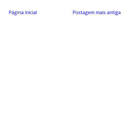
Página inicial
Postagem mais antiga