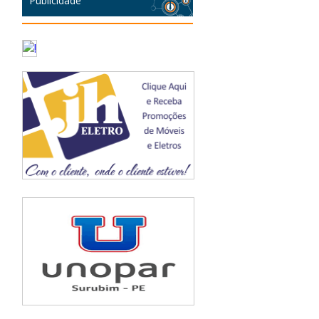
Publicidade