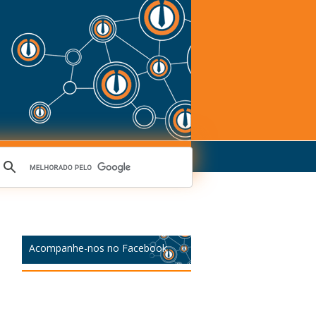
Acompanhe-nos no Facebook