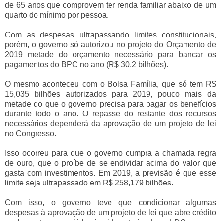
de 65 anos que comprovem ter renda familiar abaixo de um
quarto do mínimo por pessoa.
Com as despesas ultrapassando limites constitucionais,
porém, o governo só autorizou no projeto do Orçamento de
2019 metade do orçamento necessário para bancar os
pagamentos do BPC no ano (R$ 30,2 bilhões).
O mesmo aconteceu com o Bolsa Família, que só tem R$
15,035 bilhões autorizados para 2019, pouco mais da
metade do que o governo precisa para pagar os benefícios
durante todo o ano. O repasse do restante dos recursos
necessários dependerá da aprovação de um projeto de lei
no Congresso.
Isso ocorreu para que o governo cumpra a chamada regra
de ouro, que o proíbe de se endividar acima do valor que
gasta com investimentos. Em 2019, a previsão é que esse
limite seja ultrapassado em R$ 258,179 bilhões.
Com isso, o governo teve que condicionar algumas
despesas à aprovação de um projeto de lei que abre crédito