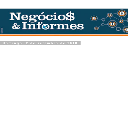
domingo, 2 de setembro de 2018