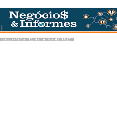
sexta-feira, 12 de junho de 2020