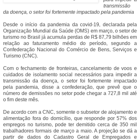
transmissão
da doença, o setor foi fortemente impactado pela pandemia
Desde o início da pandemia da covid-19, declarada pela
Organização Mundial da Saúde (OMS) em março, o setor de
turismo no Brasil já acumula perdas de R$ 87,79 bilhões em
relação ao faturamento médio do período, segundo a
Confederação Nacional do Comércio de Bens, Serviços e
Turismo (CNC).
Com o fechamento de fronteiras, cancelamento de voos e
cuidados de isolamento social necessários para impedir a
transmissão da doença, o setor foi fortemente impactado
pela pandemia, disse a confederação, que prevê que o
número de demissões no setor pode chegar a 727,8 mil até
o fim deste mês.
De acordo com a CNC, somente o subsetor de alojamento e
alimentação fora do domicílio, que responde por 57% dos
empregos no turismo, pode ter demitido cerca de 350 mil
trabalhadores formais de março a maio. A projeção se dá a
partir de dados do Cadastro Geral de Empregados e