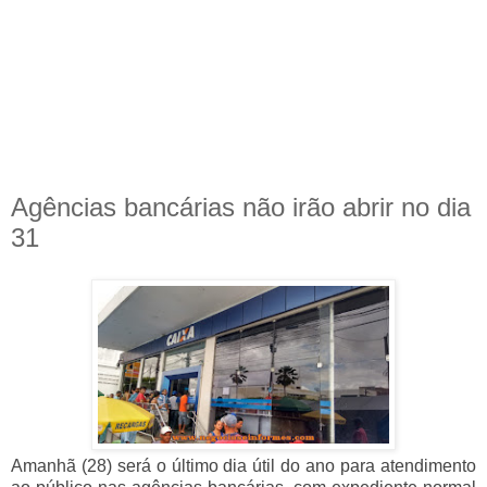
Agências bancárias não irão abrir no dia
31
Amanhã (28) será o último dia útil do ano para atendimento