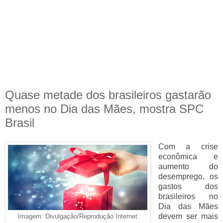
Quase metade dos brasileiros gastarão
menos no Dia das Mães, mostra SPC
Brasil
Com a crise
econômica e
aumento do
desemprego, os
gastos dos
brasileiros no
Dia das Mães
devem ser mais
Imagem: Divulgação/Reprodução Internet