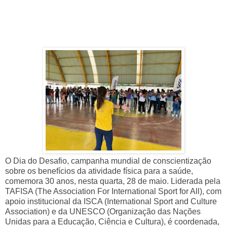
O Dia do Desafio, campanha mundial de conscientização
sobre os benefícios da atividade física para a saúde,
comemora 30 anos, nesta quarta, 28 de maio. Liderada pela
TAFISA (The Association For International Sport for All), com
apoio institucional da ISCA (International Sport and Culture
Association) e da UNESCO (Organização das Nações
Unidas para a Educação, Ciência e Cultura), é coordenada,