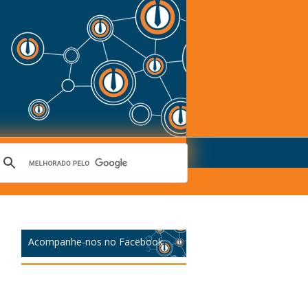
Acompanhe-nos no Facebook