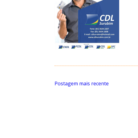
Postagem mais recente