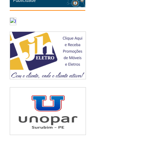
Publicidade