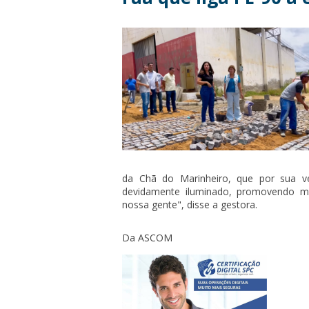
da Chã do Marinheiro, que por sua 
devidamente iluminado, promovendo ma
nossa gente", disse a gestora.
Da ASCOM