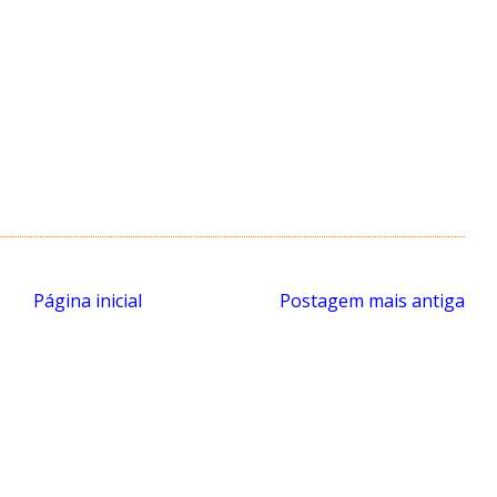
Página inicial
Postagem mais antiga