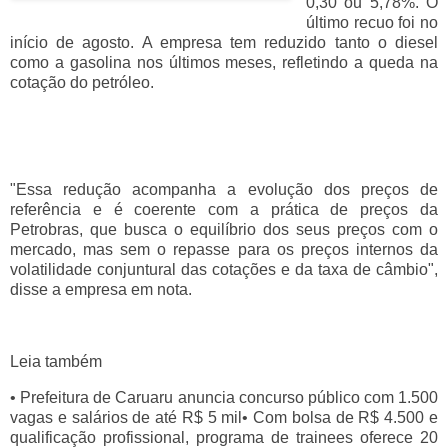
0,30 ou 5,78%. O
último recuo foi no
início de agosto. A empresa tem reduzido tanto o diesel
como a gasolina nos últimos meses, refletindo a queda na
cotação do petróleo.
"Essa redução acompanha a evolução dos preços de
referência e é coerente com a prática de preços da
Petrobras, que busca o equilíbrio dos seus preços com o
mercado, mas sem o repasse para os preços internos da
volatilidade conjuntural das cotações e da taxa de câmbio",
disse a empresa em nota.
Leia também
• Prefeitura de Caruaru anuncia concurso público com 1.500
vagas e salários de até R$ 5 mil• Com bolsa de R$ 4.500 e
qualificação profissional, programa de trainees oferece 20