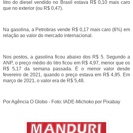
litro do diesel vendido no Brasil estava R$ 0,10 mais caro
que no exterior (ou R$ 0,47).
Na gasolina, a Petrobras vende R$ 0,17 mais caro (6%) em
relação ao valor do mercado internacional.
Nos postos, a gasolina ficou abaixo dos R$ 5. Segundo a
ANP, o preço médio do litro ficou em R$ 4,97, menor que os
R$ 5,17 da semana passada. É o menor valor desde
fevereiro de 2021, quando o preço estava em R$ 4,95. Em
março de 2021, o valor era de R$ 5,48.
Por Agência O Globo - Foto: IADE-Michoko por Pixabay