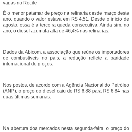
vagas no Recife
É o menor patamar de preço na refinaria desde março deste
ano, quando o valor estava em R$ 4,51. Desde o início de
agosto, essa é a terceira queda consecutiva. Ainda sim, no
ano, o diesel acumula alta de 46,4% nas refinarias.
Dados da Abicom, a associação que reúne os importadores
de combustíveis no país, a redução reflete a paridade
internacional de preços.
Nos postos, de acordo com a Agência Nacional do Petróleo
(ANP), o preço do diesel caiu de R$ 6,88 para R$ 6,84 nas
duas últimas semanas.
Na abertura dos mercados nesta segunda-feira, o preço do