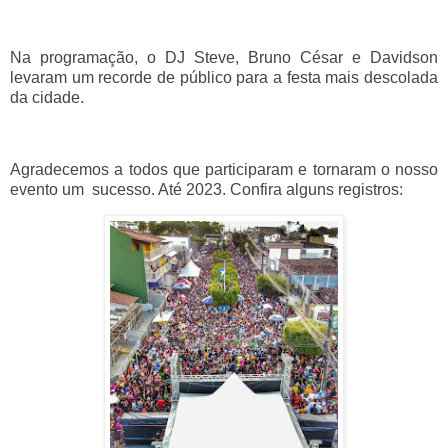
Na programação, o DJ Steve, Bruno César e Davidson
levaram um recorde de público para a festa mais descolada
da cidade.
Agradecemos a todos que participaram e tornaram o nosso
evento um sucesso. Até 2023. Confira alguns registros: