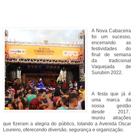
A Nova Cabaceira
foi um sucesso,
encerrando as
festividades do
final de semana
da tradicional
Vaquejada de
Surubim 2022.
A festa que já é
uma marca da
nossa gestão
desde 2017,
reuniu atrações
que fizeram a alegria do público, lotando a Avenida Oscar
Loureiro, oferecendo diversão, segurança e organização.