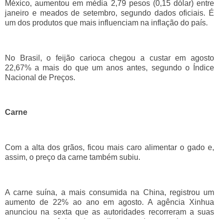
México, aumentou em média 2,79 pesos (0,15 dólar) entre
janeiro e meados de setembro, segundo dados oficiais. É
um dos produtos que mais influenciam na inflação do país.
No Brasil, o feijão carioca chegou a custar em agosto
22,67% a mais do que um anos antes, segundo o Índice
Nacional de Preços.
Carne
Com a alta dos grãos, ficou mais caro alimentar o gado e,
assim, o preço da carne também subiu.
A carne suína, a mais consumida na China, registrou um
aumento de 22% ao ano em agosto. A agência Xinhua
anunciou na sexta que as autoridades recorreram a suas