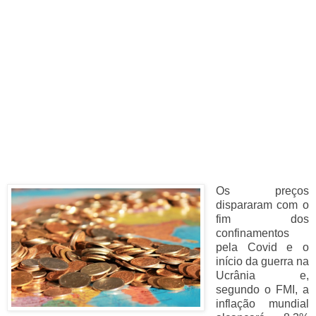
Os preços
dispararam com o
fim dos
confinamentos
pela Covid e o
início da guerra na
Ucrânia e,
segundo o FMI, a
inflação mundial