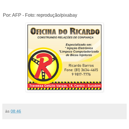
Por: AFP - Foto: reprodução/pixabay
às
08:46