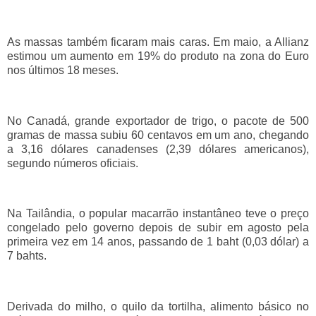
As massas também ficaram mais caras. Em maio, a Allianz
estimou um aumento em 19% do produto na zona do Euro
nos últimos 18 meses.
No Canadá, grande exportador de trigo, o pacote de 500
gramas de massa subiu 60 centavos em um ano, chegando
a 3,16 dólares canadenses (2,39 dólares americanos),
segundo números oficiais.
Na Tailândia, o popular macarrão instantâneo teve o preço
congelado pelo governo depois de subir em agosto pela
primeira vez em 14 anos, passando de 1 baht (0,03 dólar) a
7 bahts.
Derivada do milho, o quilo da tortilha, alimento básico no