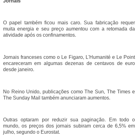
Jornais
O papel também ficou mais caro. Sua fabricação requer
muita energia e seu preço aumentou com a retomada da
atividade após os confinamentos.
Jornais franceses como o Le Figaro, L'Humanité e Le Point
encareceram em algumas dezenas de centavos de euro
desde janeiro.
No Reino Unido, publicações como The Sun, The Times e
The Sunday Mail também anunciaram aumentos.
Outras optaram por reduzir sua paginação. Em todo o
mundo, os preços dos jornais subiram cerca de 6,5% em
julho, segundo o Eurostat.