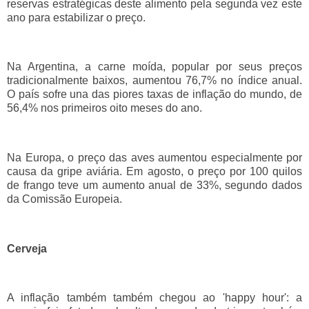
reservas estratégicas deste alimento pela segunda vez este
ano para estabilizar o preço.
Na Argentina, a carne moída, popular por seus preços
tradicionalmente baixos, aumentou 76,7% no índice anual.
O país sofre una das piores taxas de inflação do mundo, de
56,4% nos primeiros oito meses do ano.
Na Europa, o preço das aves aumentou especialmente por
causa da gripe aviária. Em agosto, o preço por 100 quilos
de frango teve um aumento anual de 33%, segundo dados
da Comissão Europeia.
Cerveja
A inflação também também chegou ao 'happy hour': a