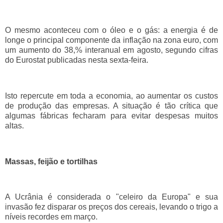
O mesmo aconteceu com o óleo e o gás: a energia é de
longe o principal componente da inflação na zona euro, com
um aumento do 38,% interanual em agosto, segundo cifras
do Eurostat publicadas nesta sexta-feira.
Isto repercute em toda a economia, ao aumentar os custos
de produção das empresas. A situação é tão crítica que
algumas fábricas fecharam para evitar despesas muitos
altas.
Massas, feijão e tortilhas
A Ucrânia é considerada o "celeiro da Europa" e sua
invasão fez disparar os preços dos cereais, levando o trigo a
níveis recordes em março.