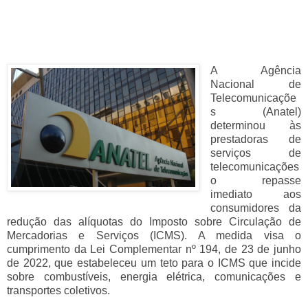
A Agência
Nacional de
Telecomunicaçõe
s (Anatel)
determinou às
prestadoras de
serviços de
telecomunicações
o repasse
imediato aos
consumidores da
redução das alíquotas do Imposto sobre Circulação de
Mercadorias e Serviços (ICMS). A medida visa o
cumprimento da Lei Complementar nº 194, de 23 de junho
de 2022, que estabeleceu um teto para o ICMS que incide
sobre combustíveis, energia elétrica, comunicações e
transportes coletivos.