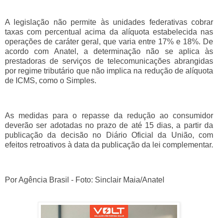
A legislação não permite às unidades federativas cobrar
taxas com percentual acima da alíquota estabelecida nas
operações de caráter geral, que varia entre 17% e 18%. De
acordo com Anatel, a determinação não se aplica às
prestadoras de serviços de telecomunicações abrangidas
por regime tributário que não implica na redução de alíquota
de ICMS, como o Simples.
As medidas para o repasse da redução ao consumidor
deverão ser adotadas no prazo de até 15 dias, a partir da
publicação da decisão no Diário Oficial da União, com
efeitos retroativos à data da publicação da lei complementar.
Por Agência Brasil - Foto: Sinclair Maia/Anatel