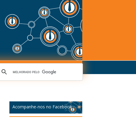
Acompanhe-nos no Facebook