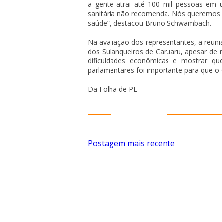
a gente atrai até 100 mil pessoas em 
sanitária não recomenda. Nós queremos 
saúde”, destacou Bruno Schwambach.
Na avaliação dos representantes, a reuni
dos Sulanqueiros de Caruaru, apesar de 
dificuldades econômicas e mostrar q
parlamentares foi importante para que o 
Da Folha de PE
Postagem mais recente