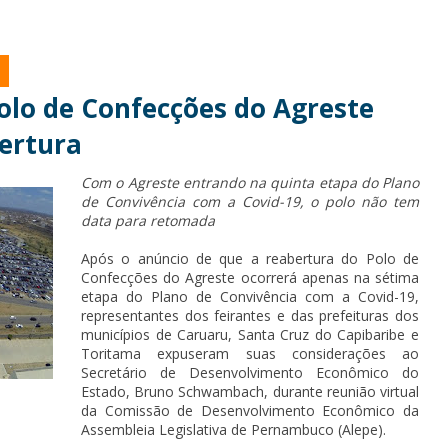
olo de Confecções do Agreste
ertura
Com o Agreste entrando na quinta etapa do Plano
de Convivência com a Covid-19, o polo não tem
data para retomada
Após o anúncio de que a reabertura do Polo de
Confecções do Agreste ocorrerá apenas na sétima
etapa do Plano de Convivência com a Covid-19,
representantes dos feirantes e das prefeituras dos
municípios de Caruaru, Santa Cruz do Capibaribe e
Toritama expuseram suas considerações ao
Secretário de Desenvolvimento Econômico do
Estado, Bruno Schwambach, durante reunião virtual
da Comissão de Desenvolvimento Econômico da
Assembleia Legislativa de Pernambuco (Alepe).