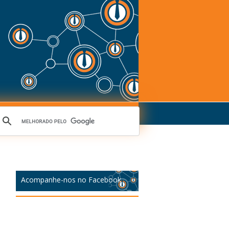
Acompanhe-nos no Facebook