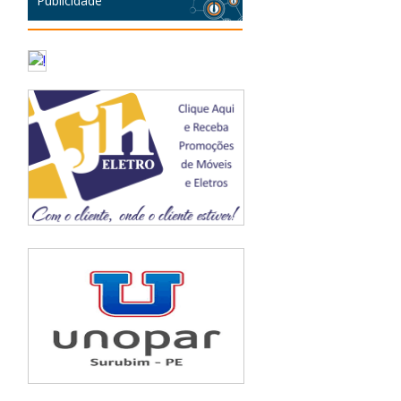
Publicidade