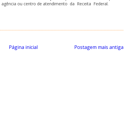
 agência ou centro de atendimento da Receita Federal.
Página inicial
Postagem mais antiga