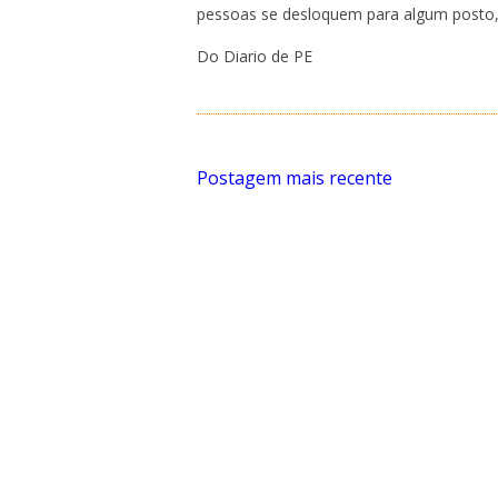
pessoas se desloquem para algum posto,
Do Diario de PE
Postagem mais recente