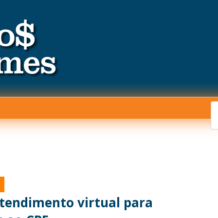
atendimento virtual para