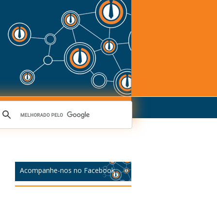
Acompanhe-nos no Facebook