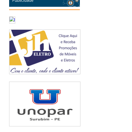
Publicidade