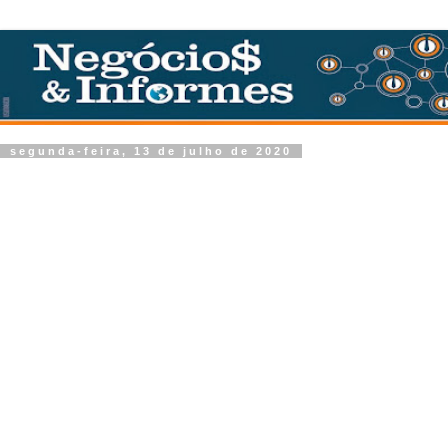
segunda-feira, 13 de julho de 2020