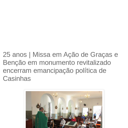
25 anos | Missa em Ação de Graças e
Benção em monumento revitalizado
encerram emancipação política de
Casinhas