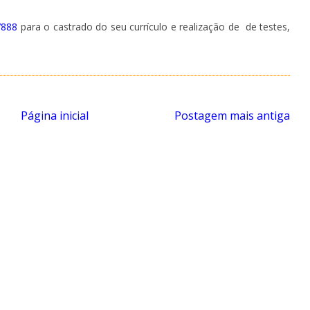
7888
para o castrado do seu currículo e realização de de testes,
Página inicial
Postagem mais antiga