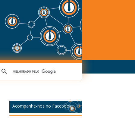
Acompanhe-nos no Facebook