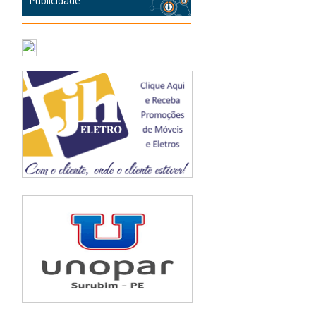
Publicidade