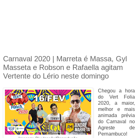
Carnaval 2020 | Marreta é Massa, Gyl
Masseta e Robson e Rafaella agitam
Vertente do Lério neste domingo
Chegou a hora
do Vert Folia
2020, a maior,
melhor e mais
animada prévia
do Carnaval no
Agreste de
Pernambuco!