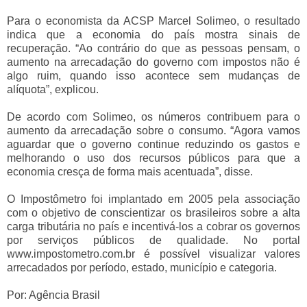
Para o economista da ACSP Marcel Solimeo, o resultado
indica que a economia do país mostra sinais de
recuperação. “Ao contrário do que as pessoas pensam, o
aumento na arrecadação do governo com impostos não é
algo ruim, quando isso acontece sem mudanças de
alíquota”, explicou.
De acordo com Solimeo, os números contribuem para o
aumento da arrecadação sobre o consumo. “Agora vamos
aguardar que o governo continue reduzindo os gastos e
melhorando o uso dos recursos públicos para que a
economia cresça de forma mais acentuada”, disse.
O Impostômetro foi implantado em 2005 pela associação
com o objetivo de conscientizar os brasileiros sobre a alta
carga tributária no país e incentivá-los a cobrar os governos
por serviços públicos de qualidade. No portal
www.impostometro.com.br é possível visualizar valores
arrecadados por período, estado, município e categoria.
Por: Agência Brasil