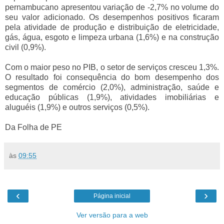
pernambucano apresentou variação de -2,7% no volume do
seu valor adicionado. Os desempenhos positivos ficaram
pela atividade de produção e distribuição de eletricidade,
gás, água, esgoto e limpeza urbana (1,6%) e na construção
civil (0,9%).
Com o maior peso no PIB, o setor de serviços cresceu 1,3%.
O resultado foi consequência do bom desempenho dos
segmentos de comércio (2,0%), administração, saúde e
educação públicas (1,9%), atividades imobiliárias e
aluguéis (1,9%) e outros serviços (0,5%).
Da Folha de PE
às
09:55
‹
›
Página inicial
Ver versão para a web