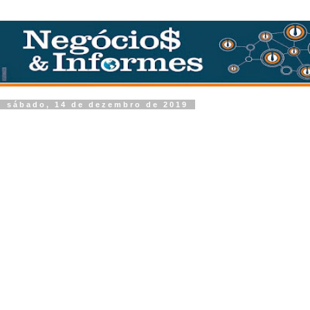
sábado, 14 de dezembro de 2019