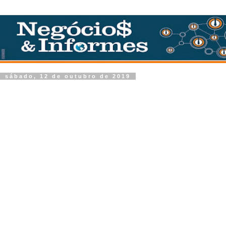
sábado, 12 de outubro de 2019