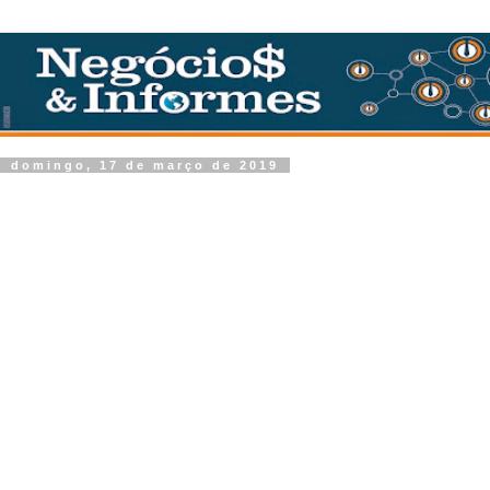
domingo, 17 de março de 2019