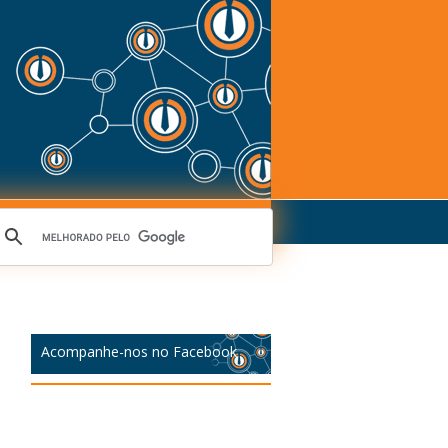
Acompanhe-nos no Facebook