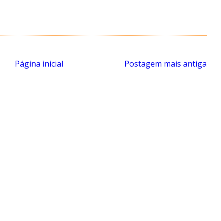
Página inicial
Postagem mais antiga