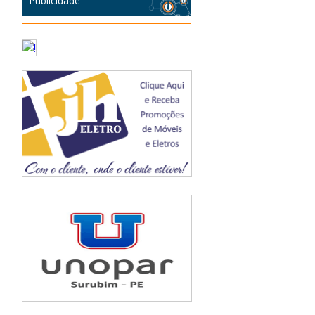
Publicidade