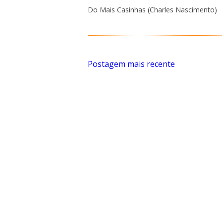
Do Mais Casinhas (Charles Nascimento)
Postagem mais recente