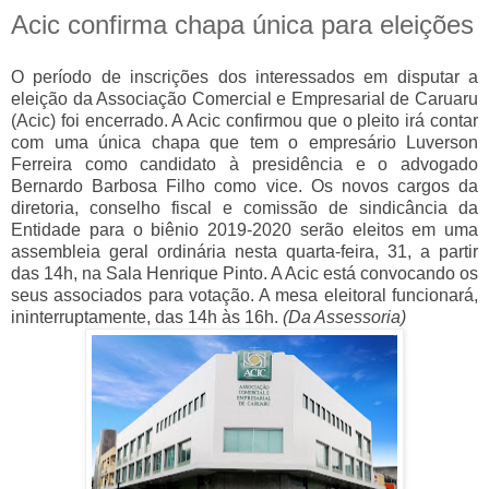
Acic confirma chapa única para eleições
O período de inscrições dos interessados em disputar a
eleição da Associação Comercial e Empresarial de Caruaru
(Acic) foi encerrado. A Acic confirmou que o pleito irá contar
com uma única chapa que tem o empresário Luverson
Ferreira como candidato à presidência e o advogado
Bernardo Barbosa Filho como vice. Os novos cargos da
diretoria, conselho fiscal e comissão de sindicância da
Entidade para o biênio 2019-2020 serão eleitos em uma
assembleia geral ordinária nesta quarta-feira, 31, a partir
das 14h, na Sala Henrique Pinto. A Acic está convocando os
seus associados para votação. A mesa eleitoral funcionará,
ininterruptamente, das 14h às 16h.
(Da Assessoria)