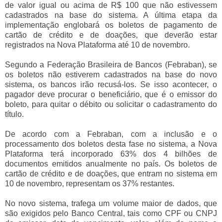
de valor igual ou acima de R$ 100 que não estivessem
cadastrados na base do sistema. A última etapa da
implementação englobará os boletos de pagamento de
cartão de crédito e de doações, que deverão estar
registrados na Nova Plataforma até 10 de novembro.
Segundo a Federação Brasileira de Bancos (Febraban), se
os boletos não estiverem cadastrados na base do novo
sistema, os bancos irão recusá-los. Se isso acontecer, o
pagador deve procurar o beneficiário, que é o emissor do
boleto, para quitar o débito ou solicitar o cadastramento do
título.
De acordo com a Febraban, com a inclusão e o
processamento dos boletos desta fase no sistema, a Nova
Plataforma terá incorporado 63% dos 4 bilhões de
documentos emitidos anualmente no país. Os boletos de
cartão de crédito e de doações, que entram no sistema em
10 de novembro, representam os 37% restantes.
No novo sistema, trafega um volume maior de dados, que
são exigidos pelo Banco Central, tais como CPF ou CNPJ