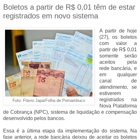
Boletos a partir de R$ 0,01 têm de estar
registrados em novo sistema
A partir de hoje
(27), os boletos
com valor a
partir de R$ 0,01
somente serão
aceitos pela
rede bancária, e
em qualquer
canal de
atendimento, se
estiverem
registrados na
Foto: Flávio Japa/Folha de Pernambuco
Nova Plataforma
de Cobrança (NPC), sistema de liquidação e compensação
desenvolvido pelos bancos.
Essa é a última etapa da implementação do sistema. Na
fase anterior, a rede bancária deixou de aceitar os boletos