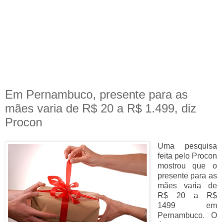
Em Pernambuco, presente para as
mães varia de R$ 20 a R$ 1.499, diz
Procon
Uma pesquisa
feita pelo Procon
mostrou que o
presente para as
mães varia de
R$ 20 a R$
1499 em
Pernambuco. O