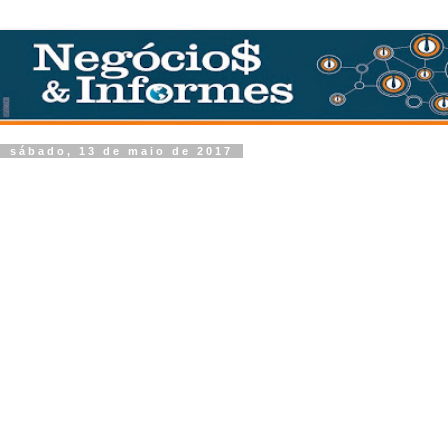
sábado, 13 de maio de 2017