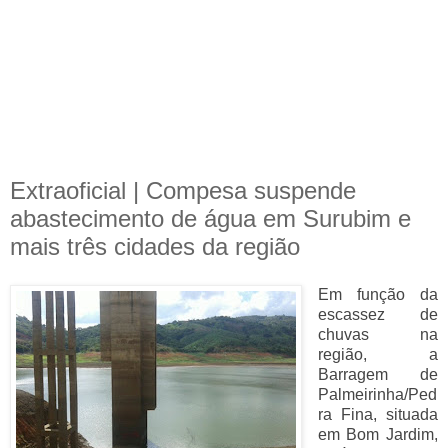
Extraoficial | Compesa suspende
abastecimento de água em Surubim e
mais três cidades da região
Em função da
escassez de
chuvas na
região, a
Barragem de
Palmeirinha/Ped
ra Fina, situada
em Bom Jardim,