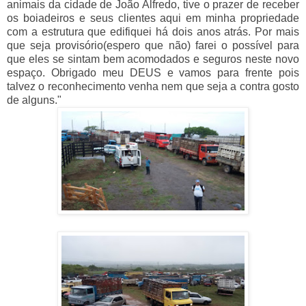
animais da cidade de João Alfredo, tive o prazer de receber
os boiadeiros e seus clientes aqui em minha propriedade
com a estrutura que edifiquei há dois anos atrás. Por mais
que seja provisório(espero que não) farei o possível para
que eles se sintam bem acomodados e seguros neste novo
espaço. Obrigado meu DEUS e vamos para frente pois
talvez o reconhecimento venha nem que seja a contra gosto
de alguns."