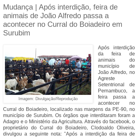
Mudança | Após interdição, feira de
animais de João Alfredo passa a
acontecer no Curral do Boiadeiro em
Surubim
Após interdição
da feira de
animais do
município de
João Alfredo, no
Agreste
Setentrional de
Pernambuco, a
feira passa a
Imagem: Divulgação/Reprodução
acontecer no
Curral do Boiadeiro, localizado nas margens da PE-90, no
município de Surubim. Os órgãos que interditaram foram a
Adagro e o Ministério da Agricultura. Através do facebook, o
proprietário do Curral do Boiadeiro, Clodoaldo Oliveira,
divulgou a seguinte nota: "Após a interdição da feira de