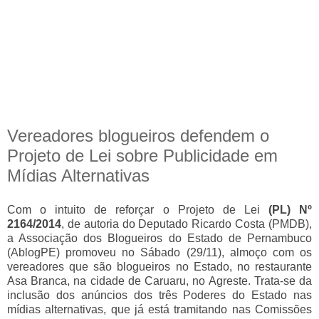
Vereadores blogueiros defendem o
Projeto de Lei sobre Publicidade em
Mídias Alternativas
Com o intuito de reforçar o Projeto de Lei
(PL) Nº
2164/2014
, de autoria do Deputado Ricardo Costa (PMDB),
a Associação dos Blogueiros do Estado de Pernambuco
(AblogPE) promoveu no Sábado (29/11), almoço com os
vereadores que são blogueiros no Estado, no restaurante
Asa Branca, na cidade de Caruaru, no Agreste. Trata-se da
inclusão dos anúncios dos três Poderes do Estado nas
mídias alternativas, que já está tramitando nas Comissões