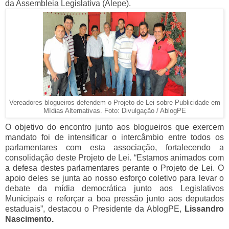
da Assembleia Legislativa (Alepe).
Vereadores blogueiros defendem o Projeto de Lei sobre Publicidade em
Mídias Alternativas. Foto: Divulgação / AblogPE
O objetivo do encontro junto aos blogueiros que exercem
mandato foi de intensificar o intercâmbio entre todos os
parlamentares com esta associação, fortalecendo a
consolidação deste Projeto de Lei. “Estamos animados com
a defesa destes parlamentares perante o Projeto de Lei. O
apoio deles se junta ao nosso esforço coletivo para levar o
debate da mídia democrática junto aos Legislativos
Municipais e reforçar a boa pressão junto aos deputados
estaduais”, destacou o Presidente da AblogPE,
Lissandro
Nascimento.