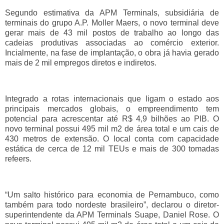
Segundo estimativa da APM Terminals, subsidiária de
terminais do grupo A.P. Moller Maers, o novo terminal deve
gerar mais de 43 mil postos de trabalho ao longo das
cadeias produtivas associadas ao comércio exterior.
Incialmente, na fase de implantação, o obra já havia gerado
mais de 2 mil empregos diretos e indiretos.
Integrado a rotas internacionais que ligam o estado aos
principais mercados globais, o empreendimento tem
potencial para acrescentar até R$ 4,9 bilhões ao PIB. O
novo terminal possui 495 mil m2 de área total e um cais de
430 metros de extensão. O local conta com capacidade
estática de cerca de 12 mil TEUs e mais de 300 tomadas
refeers.
“Um salto histórico para economia de Pernambuco, como
também para todo nordeste brasileiro”, declarou o diretor-
superintendente da APM Terminals Suape, Daniel Rose. O