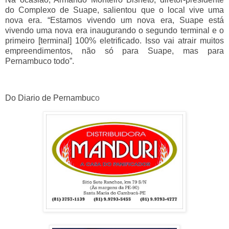
do Complexo de Suape, salientou que o local vive uma
nova era. “Estamos vivendo um nova era, Suape está
vivendo uma nova era inaugurando o segundo terminal e o
primeiro [terminal] 100% eletrificado. Isso vai atrair muitos
empreendimentos, não só para Suape, mas para
Pernambuco todo”.
Do Diario de Pernambuc
o