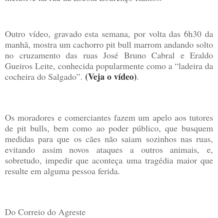
Outro vídeo, gravado esta semana, por volta das 6h30 da
manhã, mostra um cachorro pit bull marrom andando solto
no cruzamento das ruas José Bruno Cabral e Eraldo
Gueiros Leite, conhecida popularmente como a “ladeira da
(Veja o vídeo)
cocheira do Salgado”.
.
Os moradores e comerciantes fazem um apelo aos tutores
de pit bulls, bem como ao poder público, que busquem
medidas para que os cães não saiam sozinhos nas ruas,
evitando assim novos ataques a outros animais, e,
sobretudo, impedir que aconteça uma tragédia maior que
resulte em alguma pessoa ferida.
Do Correio do Agreste