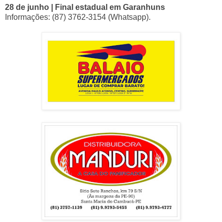
28 de junho | Final estadual em Garanhuns
Informações: (87) 3762-3154 (Whatsapp).