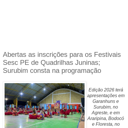
Abertas as inscrições para os Festivais
Sesc PE de Quadrilhas Juninas;
Surubim consta na programação
Edição 2026 terá
apresentações em
Garanhuns e
Surubim, no
Agreste, e em
Araripina, Bodocó
e Floresta, no