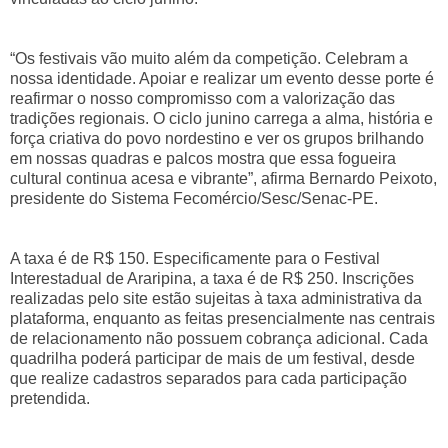
“Os festivais vão muito além da competição. Celebram a
nossa identidade. Apoiar e realizar um evento desse porte é
reafirmar o nosso compromisso com a valorização das
tradições regionais. O ciclo junino carrega a alma, história e
força criativa do povo nordestino e ver os grupos brilhando
em nossas quadras e palcos mostra que essa fogueira
cultural continua acesa e vibrante”, afirma Bernardo Peixoto,
presidente do Sistema Fecomércio/Sesc/Senac-PE.
A taxa é de R$ 150. Especificamente para o Festival
Interestadual de Araripina, a taxa é de R$ 250. Inscrições
realizadas pelo site estão sujeitas à taxa administrativa da
plataforma, enquanto as feitas presencialmente nas centrais
de relacionamento não possuem cobrança adicional. Cada
quadrilha poderá participar de mais de um festival, desde
que realize cadastros separados para cada participação
pretendida.