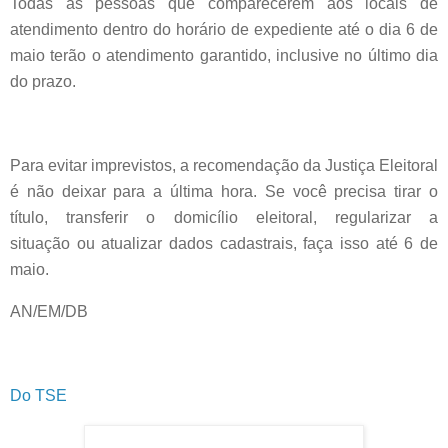
Todas as pessoas que comparecerem aos locais de
atendimento dentro do horário de expediente até o dia 6 de
maio terão o atendimento garantido, inclusive no último dia
do prazo.
Para evitar imprevistos, a recomendação da Justiça Eleitoral
é não deixar para a última hora. Se você precisa tirar o
título, transferir o domicílio eleitoral, regularizar a
situação ou atualizar dados cadastrais, faça isso até 6 de
maio.
AN/EM/DB
Do TSE