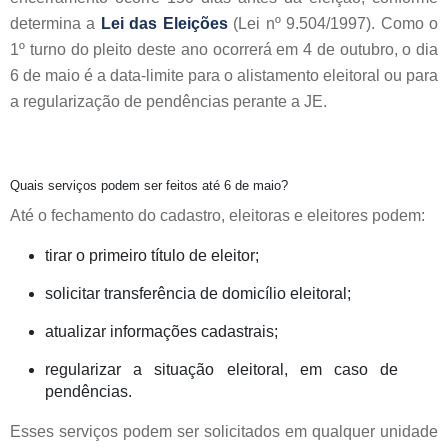
determina a
Lei das Eleições
(Lei nº 9.504/1997). Como o
1º turno do pleito deste ano ocorrerá em 4 de outubro, o dia
6 de maio é a data-limite para o alistamento eleitoral ou para
a regularização de pendências perante a JE.
Quais serviços podem ser feitos até 6 de maio?
Até o fechamento do cadastro, eleitoras e eleitores podem:
tirar o primeiro título de eleitor;
solicitar transferência de domicílio eleitoral;
atualizar informações cadastrais;
regularizar a situação eleitoral, em caso de
pendências.
Esses serviços podem ser solicitados em qualquer unidade