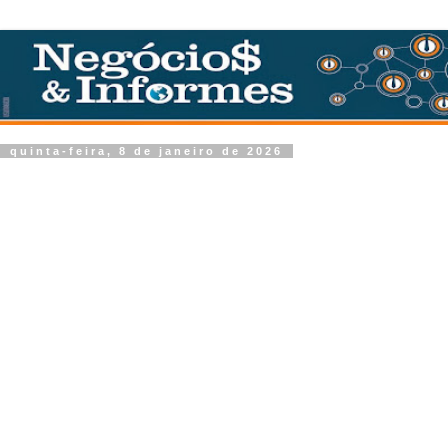
quinta-feira, 8 de janeiro de 2026