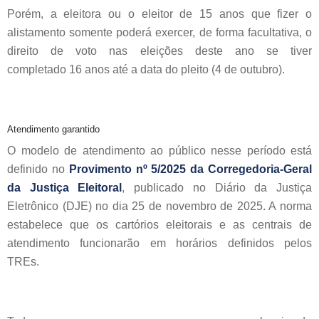
Porém, a eleitora ou o eleitor de 15 anos que fizer o
alistamento somente poderá exercer, de forma facultativa, o
direito de voto nas eleições deste ano se tiver
completado 16 anos até a data do pleito (4 de outubro).
Atendimento garantido
O modelo de atendimento ao público nesse período está
definido no
Provimento nº 5/2025 da Corregedoria-Geral
da Justiça Eleitoral
, publicado no Diário da Justiça
Eletrônico (DJE) no dia 25 de novembro de 2025. A norma
estabelece que os cartórios eleitorais e as centrais de
atendimento funcionarão em horários definidos pelos
TREs.