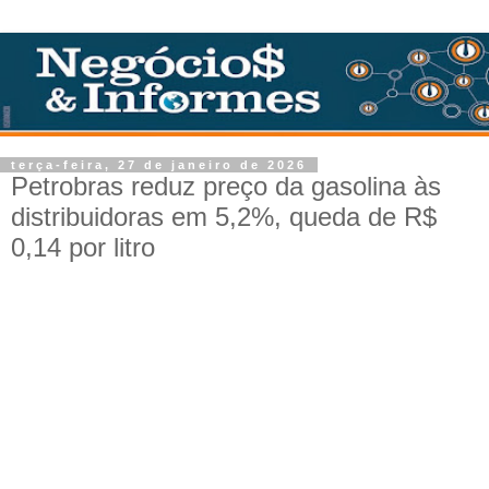
terça-feira, 27 de janeiro de 2026
Petrobras reduz preço da gasolina às
distribuidoras em 5,2%, queda de R$
0,14 por litro