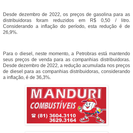
Desde dezembro de 2022, os preços de gasolina para as
distribuidoras foram reduzidos em R$ 0,50 / litro.
Considerando a inflação do período, esta redução é de
26,9%.
Para o diesel, neste momento, a Petrobras está mantendo
seus preços de venda para as companhias distribuidoras.
Desde dezembro de 2022, a redução acumulada nos preços
de diesel para as companhias distribuidoras, considerando
a inflação, é de 36,3%.