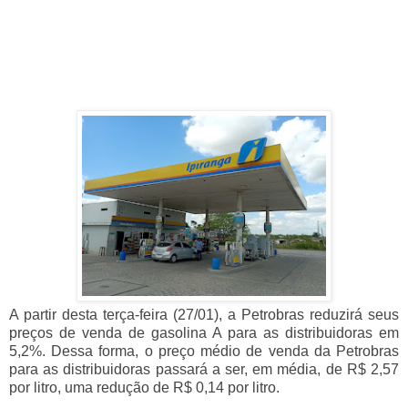
A partir desta terça-feira (27/01), a Petrobras reduzirá seus
preços de venda de gasolina A para as distribuidoras em
5,2%. Dessa forma, o preço médio de venda da Petrobras
para as distribuidoras passará a ser, em média, de R$ 2,57
por litro, uma redução de R$ 0,14 por litro.