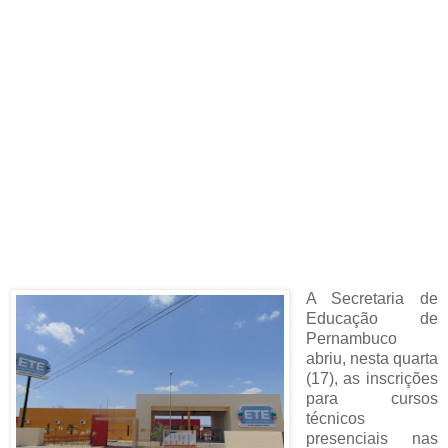
A Secretaria de
Educação de
Pernambuco
abriu, nesta quarta
(17), as inscrições
para cursos
técnicos
presenciais nas