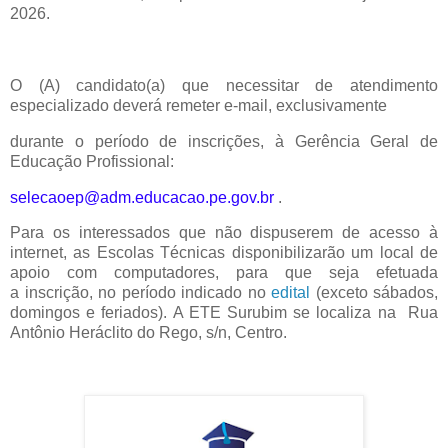
2026.
O (A) candidato(a) que necessitar de atendimento
especializado deverá remeter e-mail, exclusivamente
durante o período de inscrições, à Gerência Geral de
Educação Profissional:
selecaoep@adm.educacao.pe.gov.br
.
Para os interessados que não dispuserem de acesso à
internet, as Escolas Técnicas
disponibilizarão um local de
apoio com computadores, para que seja efetuada
a
inscrição, no período indicado no
edital
(exceto sábados,
domingos e feriados). A ETE Surubim se localiza na Rua
Antônio Heráclito do Rego, s/n, Centro.