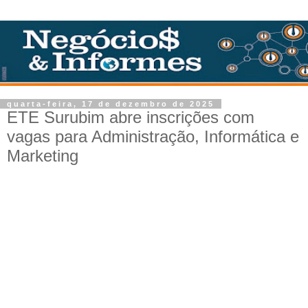
quarta-feira, 17 de dezembro de 2025
ETE Surubim abre inscrições com
vagas para Administração, Informática e
Marketing