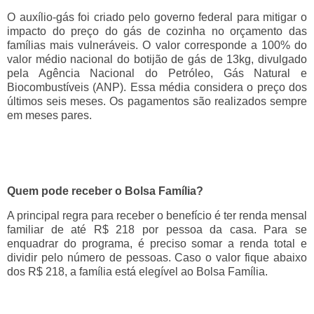
O auxílio-gás foi criado pelo governo federal para mitigar o
impacto do preço do gás de cozinha no orçamento das
famílias mais vulneráveis. O valor corresponde a 100% do
valor médio nacional do botijão de gás de 13kg, divulgado
pela Agência Nacional do Petróleo, Gás Natural e
Biocombustíveis (ANP). Essa média considera o preço dos
últimos seis meses. Os pagamentos são realizados sempre
em meses pares.
Quem pode receber o Bolsa Família?
A principal regra para receber o benefício é ter renda mensal
familiar de até R$ 218 por pessoa da casa. Para se
enquadrar do programa, é preciso somar a renda total e
dividir pelo número de pessoas. Caso o valor fique abaixo
dos R$ 218, a família está elegível ao Bolsa Família.