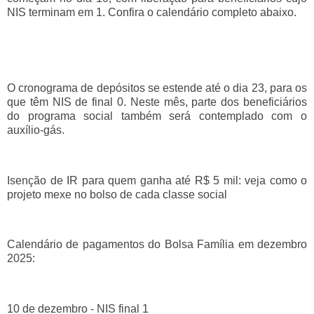
NIS terminam em 1. Confira o calendário completo abaixo.
O cronograma de depósitos se estende até o dia 23, para os
que têm NIS de final 0. Neste mês, parte dos beneficiários
do programa social também será contemplado com o
auxílio-gás.
Isenção de IR para quem ganha até R$ 5 mil: veja como o
projeto mexe no bolso de cada classe social
Calendário de pagamentos do Bolsa Família em dezembro
2025:
10 de dezembro - NIS final 1