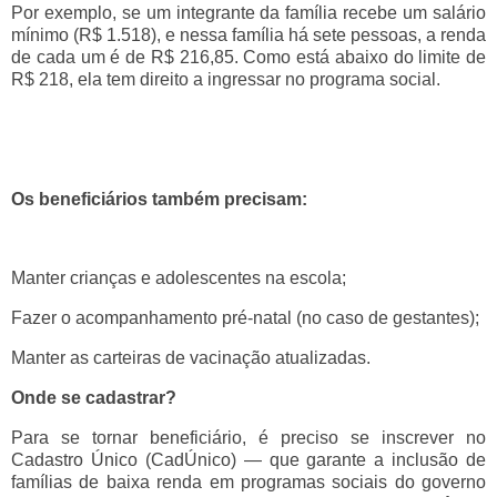
Por exemplo, se um integrante da família recebe um salário
mínimo (R$ 1.518), e nessa família há sete pessoas, a renda
de cada um é de R$ 216,85. Como está abaixo do limite de
R$ 218, ela tem direito a ingressar no programa social.
Os beneficiários também precisam:
Manter crianças e adolescentes na escola;
Fazer o acompanhamento pré-natal (no caso de gestantes);
Manter as carteiras de vacinação atualizadas.
Onde se cadastrar?
Para se tornar beneficiário, é preciso se inscrever no
Cadastro Único (CadÚnico) — que garante a inclusão de
famílias de baixa renda em programas sociais do governo