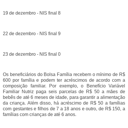
19 de dezembro - NIS final 8
22 de dezembro - NIS final 9
23 de dezembro - NIS final 0
Os beneficiários do Bolsa Família recebem o mínimo de R$
600 por família e podem ter acréscimos de acordo com a
composição familiar. Por exemplo, o Benefício Variável
Familiar Nutriz paga seis parcelas de R$ 50 a mães de
bebês de até 6 meses de idade, para garantir a alimentação
da criança. Além disso, há acréscimo de R$ 50 a famílias
com gestantes e filhos de 7 a 18 anos e outro, de R$ 150, a
famílias com crianças de até 6 anos.