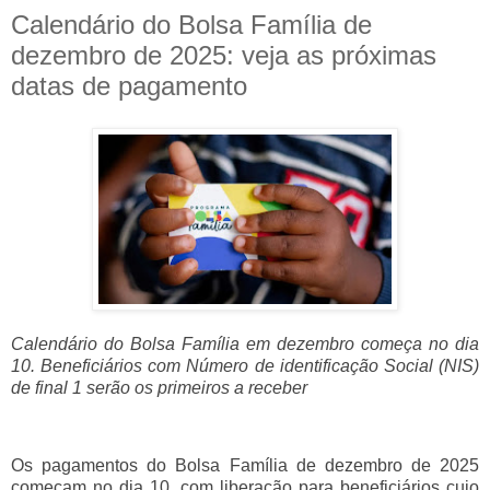
Calendário do Bolsa Família de
dezembro de 2025: veja as próximas
datas de pagamento
Calendário do Bolsa Família em dezembro começa no dia
10. Beneficiários com Número de identificação Social (NIS)
de final 1 serão os primeiros a receber
Os pagamentos do Bolsa Família de dezembro de 2025
começam no dia 10, com liberação para beneficiários cujo