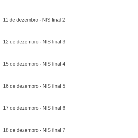
11 de dezembro - NIS final 2
12 de dezembro - NIS final 3
15 de dezembro - NIS final 4
16 de dezembro - NIS final 5
17 de dezembro - NIS final 6
18 de dezembro - NIS final 7