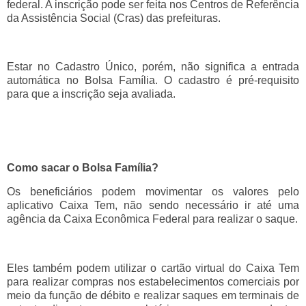
federal. A inscrição pode ser feita nos Centros de Referência
da Assistência Social (Cras) das prefeituras.
Estar no Cadastro Único, porém, não significa a entrada
automática no Bolsa Família. O cadastro é pré-requisito
para que a inscrição seja avaliada.
Como sacar o Bolsa Família?
Os beneficiários podem movimentar os valores pelo
aplicativo Caixa Tem, não sendo necessário ir até uma
agência da Caixa Econômica Federal para realizar o saque.
Eles também podem utilizar o cartão virtual do Caixa Tem
para realizar compras nos estabelecimentos comerciais por
meio da função de débito e realizar saques em terminais de