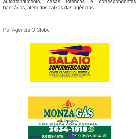
autoatendimento, casas lotéricas e correspondentes
bancários, além dos caixas das agências.
Por Agência O Globo