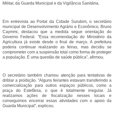
Militar, da Guarda Municipal e da Vigilância Sanitária.
Em entrevista ao Portal da Cidade Surubim, o secretário
municipal de Desenvolvimento Agrário e Econômico, Bruno
Caymmi, destacou que a medida segue orientação do
Governo Federal. “Essa recomendação do Ministério da
Agricultura já existe desde o final de março. A prefeitura
poderia continuar realizando as feiras, mas decidiu se
comprometer com a suspensão total como forma de proteger
a população. É uma questão de saúde pública”, afirmou.
O secretário também chamou atenção para tentativas de
driblar a proibição. “Alguns feirantes estavam transferindo a
comercialização para outros espaços públicos, como a
praça do Estefânia, o que é totalmente irregular. Já
realizamos ações de fiscalização nesses locais e
conseguimos encerrar essas atividades com o apoio da
Guarda Municipal”, explicou.