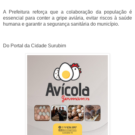
A Prefeitura reforça que a colaboração da população é
essencial para conter a gripe aviária, evitar riscos à saúde
humana e garantir a segurança sanitária do município.
Do Portal da Cidade Surubim