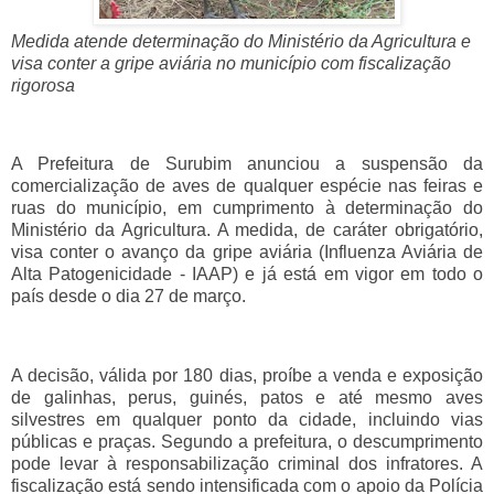
Medida atende determinação do Ministério da Agricultura e
visa conter a gripe aviária no município com fiscalização
rigorosa
A Prefeitura de Surubim anunciou a suspensão da
comercialização de aves de qualquer espécie nas feiras e
ruas do município, em cumprimento à determinação do
Ministério da Agricultura. A medida, de caráter obrigatório,
visa conter o avanço da gripe aviária (Influenza Aviária de
Alta Patogenicidade - IAAP) e já está em vigor em todo o
país desde o dia 27 de março.
A decisão, válida por 180 dias, proíbe a venda e exposição
de galinhas, perus, guinés, patos e até mesmo aves
silvestres em qualquer ponto da cidade, incluindo vias
públicas e praças. Segundo a prefeitura, o descumprimento
pode levar à responsabilização criminal dos infratores. A
fiscalização está sendo intensificada com o apoio da Polícia