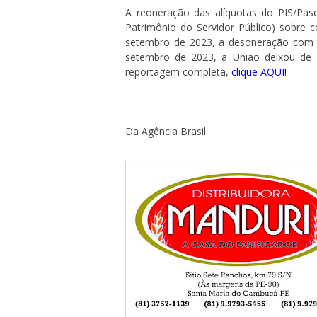
A reoneração das alíquotas do PIS/Pa
Patrimônio do Servidor Público) sobre c
setembro de 2023, a desoneração com es
setembro de 2023, a União deixou de 
reportagem completa,
clique AQUI!
Da Agência Brasil