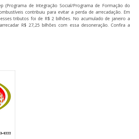
sep (Programa de Integração Social/Programa de Formação do
ombustíveis contribuiu para evitar a perda de arrecadação. Em
ses tributos foi de R$ 2 bilhões. No acumulado de janeiro a
arrecadar R$ 27,25 bilhões com essa desoneração. Confira a