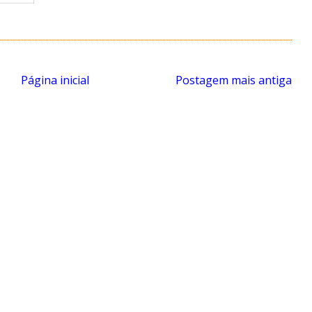
Página inicial
Postagem mais antiga