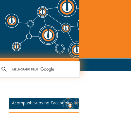
Acompanhe-nos no Facebook