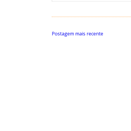
Postagem mais recente