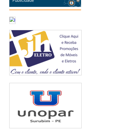
Publicidade