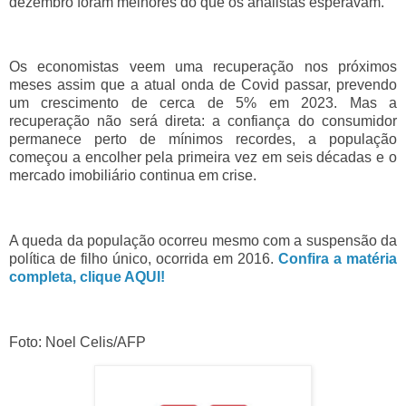
dezembro foram melhores do que os analistas esperavam.
Os economistas veem uma recuperação nos próximos
meses assim que a atual onda de Covid passar, prevendo
um crescimento de cerca de 5% em 2023. Mas a
recuperação não será direta: a confiança do consumidor
permanece perto de mínimos recordes, a população
começou a encolher pela primeira vez em seis décadas e o
mercado imobiliário continua em crise.
A queda da população ocorreu mesmo com a suspensão da
política de filho único, ocorrida em 2016.
Confira a matéria
completa, clique AQUI!
Foto: Noel Celis/AFP