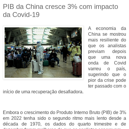
PIB da China cresce 3% com impacto
da Covid-19
A economia da
China se mostrou
mais resiliente do
que os analistas
previam depois
que uma nova
onda de Covid
varreu o país,
sugerindo que o
pior da crise pode
ter passado com o
início de uma recuperação desafiadora.
Embora o crescimento do Produto Interno Bruto (PIB) de 3%
em 2022 tenha sido o segundo ritmo mais lento desde a
década de 1970, os dados do quarto trimestre e de