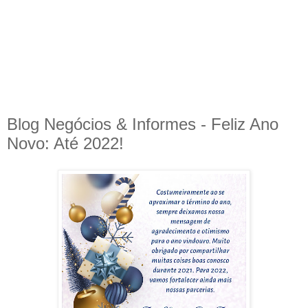
Blog Negócios & Informes - Feliz Ano
Novo: Até 2022!