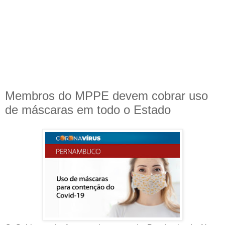
Membros do MPPE devem cobrar uso
de máscaras em todo o Estado