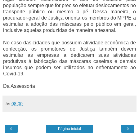
população sempre que for preciso efetuar deslocamentos no
transporte público ou mesmo a pé. Dessa maneira, o
procurador-geral de Justiça orienta os membros do MPPE a
estimular a adoção das máscaras pelo público em geral,
inclusive aquelas produzidas de maneira artesanal.
No caso das cidades que possuem atividade econômica de
confecção, os promotores de Justiça também devem
estimular as empresas a dedicarem suas atividades
produtivas à fabricação das máscaras caseiras e demais
insumos que podem ser utilizados no enfrentamento ao
Covid-19.
Da Assessoria
às
08:00
‹
›
Página inicial