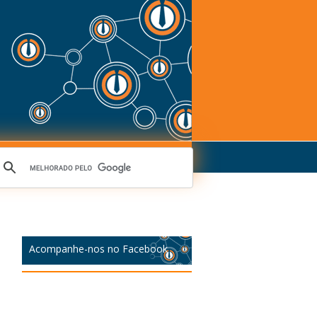
Acompanhe-nos no Facebook