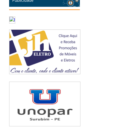
Publicidade