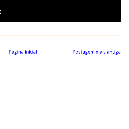
Página inicial
Postagem mais antiga