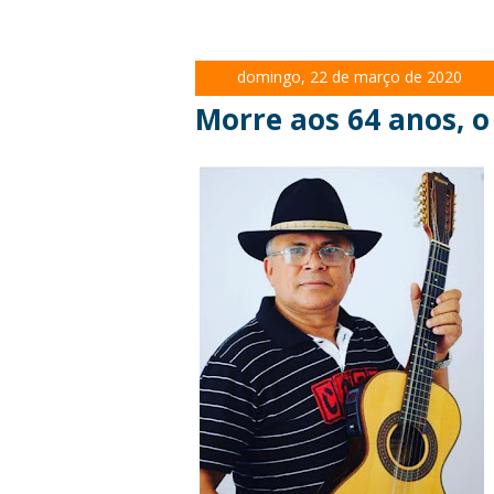
domingo, 22 de março de 2020
Morre aos 64 anos, o