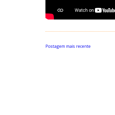
Postagem mais recente