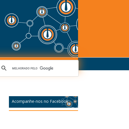
Acompanhe-nos no Facebook