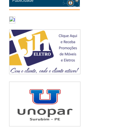
Publicidade