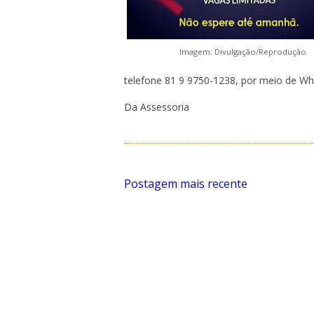
Imagem: Divulgação/Reprodução
telefone 81 9 9750-1238, por meio de Wh
Da Assessoria
Postagem mais recente