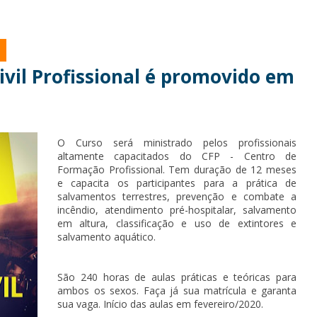
vil Profissional é promovido em
O Curso será ministrado pelos profissionais
altamente capacitados do CFP - Centro de
Formação Profissional. Tem duração de 12 meses
e capacita os participantes para a prática de
salvamentos terrestres, prevenção e combate a
incêndio, atendimento pré-hospitalar, salvamento
em altura, classificação e uso de extintores e
salvamento aquático.
São 240 horas de aulas práticas e teóricas para
ambos os sexos. Faça já sua matrícula e garanta
sua vaga. Início das aulas em fevereiro/2020.