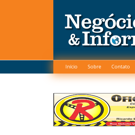
Início
Sobre
Contato