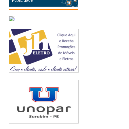
Publicidade