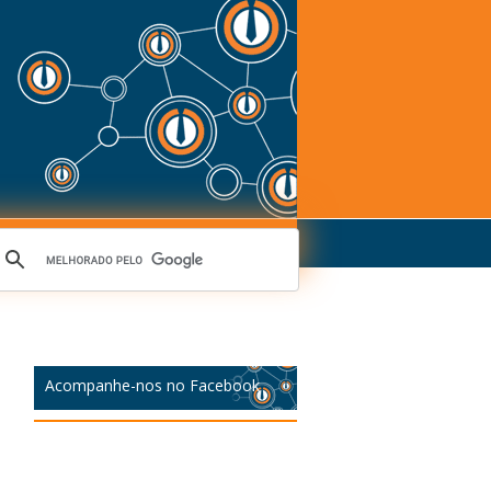
Acompanhe-nos no Facebook