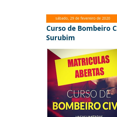
sábado, 29 de fevereiro de 2020
Curso de Bombeiro Ci
Surubim